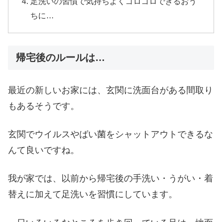
足洗いの習慣で気持ちよくゴロゴロできるおう
ちに…
帰宅後のルールは…
最近の新しいお家には、玄関に洗面台がある間取り
もあるそうです。
玄関でウイルスやばい菌をシャットアウトできるな
んて良いですね。
我が家では、以前から帰宅後の手洗い・うがい・着
替えに加えて足洗いを習慣にしています。