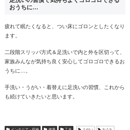
おうちに…
疲れて眠たくなると、つい床にゴロンとしたくなり
ます。
二段階スリッパ方式＆足洗いで内と外を区切って、
家族みんなが気持ち良く安心してゴロゴロできるお
うちに…。
手洗い・うがい・着替えに足洗いの習慣、これから
も続けていきたいと思います。
インテリア・収納
健康
工夫
うがい
おうち