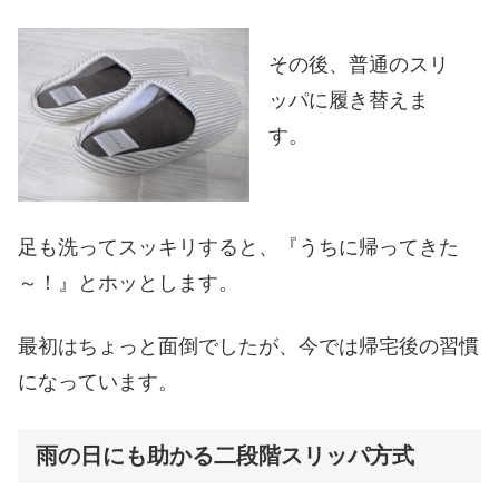
その後、普通のスリ
ッパに履き替えま
す。
足も洗ってスッキリすると、『うちに帰ってきた
～！』とホッとします。
最初はちょっと面倒でしたが、今では帰宅後の習慣
になっています。
雨の日にも助かる二段階スリッパ方式