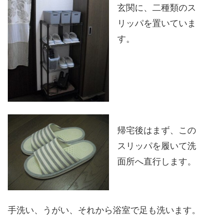
玄関に、二種類のス
リッパを置いていま
す。
帰宅後はまず、この
スリッパを履いて洗
面所へ直行します。
手洗い、うがい、それから浴室で足も洗います。