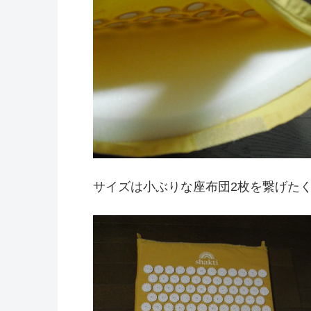
サイズは小ぶりな座布団2枚を繋げた