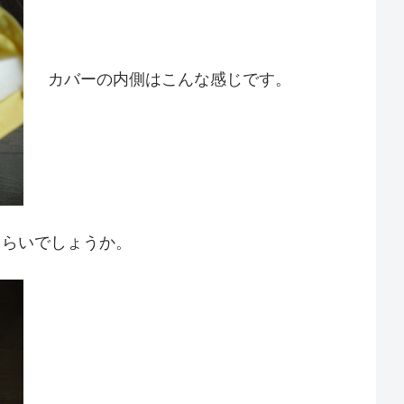
カバーの内側はこんな感じです。
くらいでしょうか。