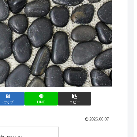
はてブ
LINE
コピー
2026.06.07