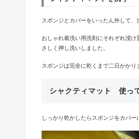
スポンジとカバーをいったん外して、
おしゃれ着洗い用洗剤にそれぞれ浸け
さしく押し洗いしました。
スポンジは完全に乾くまで二日かかり
シャクティマット 使っ
しっかり乾かしたらスポンジをカバー