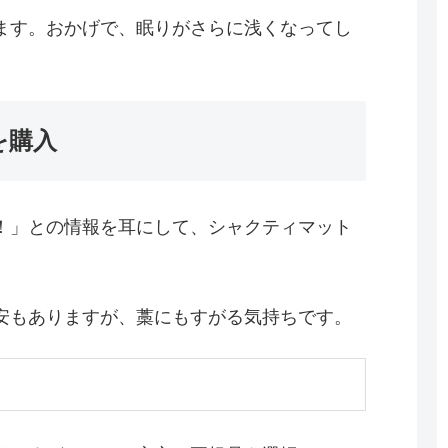
ます。おかげで、眠りがさらに浅くなってし
を購入
！」との情報を耳にして、シャクティマット
安もありますが、藁にもすがる気持ちです。