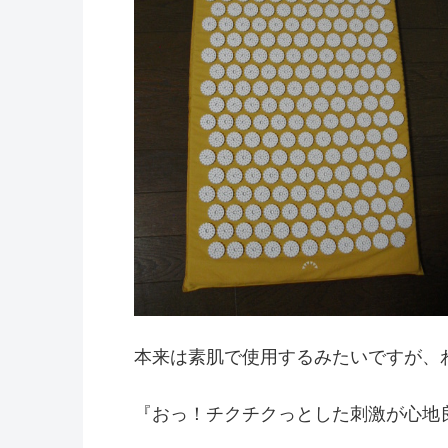
本来は素肌で使用するみたいですが、
『おっ！チクチクっとした刺激が心地