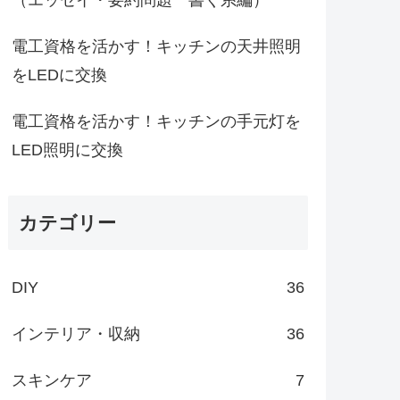
電工資格を活かす！キッチンの天井照明
をLEDに交換
電工資格を活かす！キッチンの手元灯を
LED照明に交換
カテゴリー
DIY
36
インテリア・収納
36
スキンケア
7