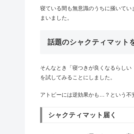
寝ている間も無意識のうちに掻いてい
まいました。
話題のシャクティマット
そんなとき「寝つきが良くなるらしい
を試してみることにしました。
アトピーには逆効果かも…？という不
シャクティマット届く