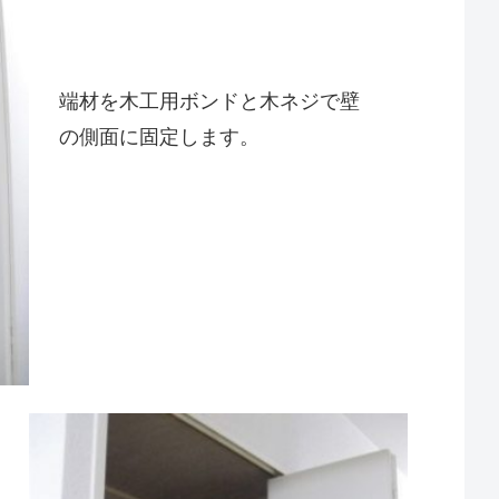
端材を木工用ボンドと木ネジで壁
の側面に固定します。