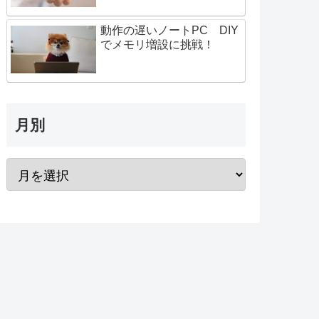
動作の遅いノートPC DIY
でメモリ増設に挑戦！
月別