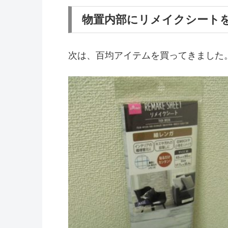
物置内部にリメイクシート
次は、百均アイテムを買ってきました