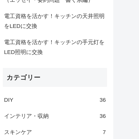
電工資格を活かす！キッチンの天井照明
をLEDに交換
電工資格を活かす！キッチンの手元灯を
LED照明に交換
カテゴリー
DIY
36
インテリア・収納
36
スキンケア
7