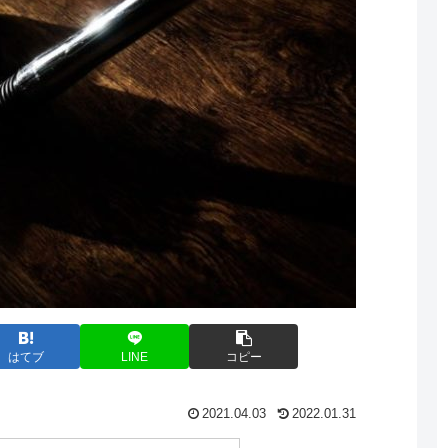
はてブ
LINE
コピー
2021.04.03
2022.01.31