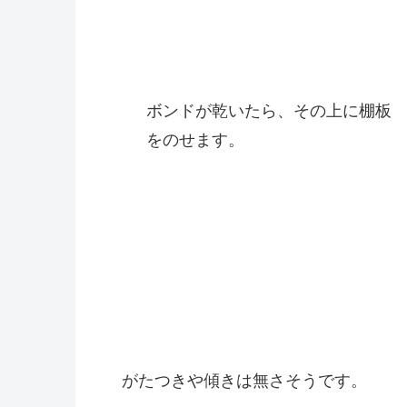
ボンドが乾いたら、その上に棚板
をのせます。
がたつきや傾きは無さそうです。