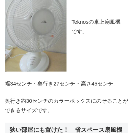
Teknosの卓上扇風機
です。
幅34センチ・奥行き27センチ・高さ45センチ。
奥行き約30センチのカラーボックスにのせることが
できるサイズです。
狭い部屋にも置けた！ 省スペース扇風機