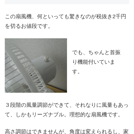
この扇風機、何といっても驚きなのが税抜き2千円
を切るお値段です。
でも、ちゃんと首振
り機能付いていま
す。
３段階の風量調節ができて、それなりに風量もあっ
て、しかもリーズナブル。理想的な扇風機です。
高さ調節はできませんが、角度は変えられるし、家