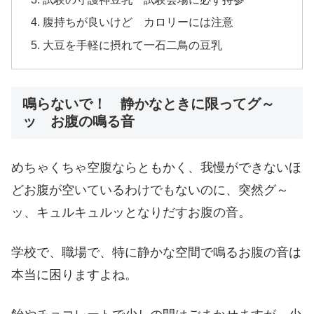
腹持ちが良いけど カロリーには注意
大豆を手軽に摂れて一石二鳥の豆乳
鳴らないで！ 静かなときに限ってグ～
ッ お腹の鳴る音
めちゃくちゃ空腹ならともかく、我慢ができないほ
どお腹が空いているわけでもないのに、突然グ～
ッ、キュルキュルッとなりだすお腹の音。
学校で、職場で、特に静かな空間で鳴るお腹の音は
本当に困りますよね。