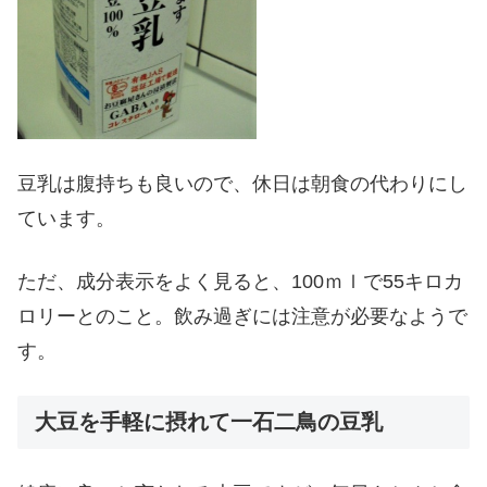
豆乳は腹持ちも良いので、休日は朝食の代わりにし
ています。
ただ、成分表示をよく見ると、100ｍｌで55キロカ
ロリーとのこと。飲み過ぎには注意が必要なようで
す。
大豆を手軽に摂れて一石二鳥の豆乳