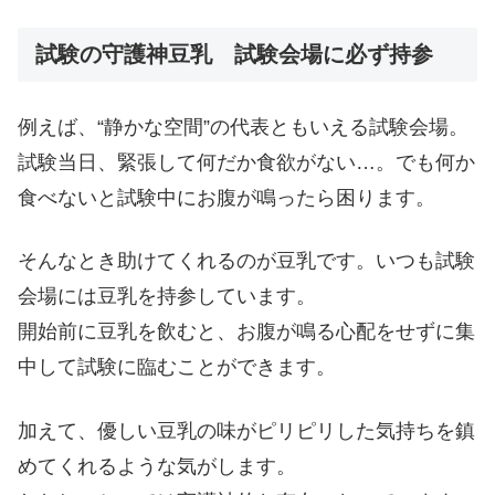
試験の守護神豆乳 試験会場に必ず持参
例えば、“静かな空間”の代表ともいえる試験会場。
試験当日、緊張して何だか食欲がない…。でも何か
食べないと試験中にお腹が鳴ったら困ります。
そんなとき助けてくれるのが豆乳です。いつも試験
会場には豆乳を持参しています。
開始前に豆乳を飲むと、お腹が鳴る心配をせずに集
中して試験に臨むことができます。
加えて、優しい豆乳の味がピリピリした気持ちを鎮
めてくれるような気がします。