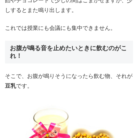
飴やチョコレートで少しの間はごまかせますが、少
しするとまた鳴り出します。
これでは授業にも会議にも集中できません。
お腹が鳴る音を止めたいときに飲むのがこ
れ！
そこで、お腹が鳴りそうになったら飲む物、それが
豆乳
です。