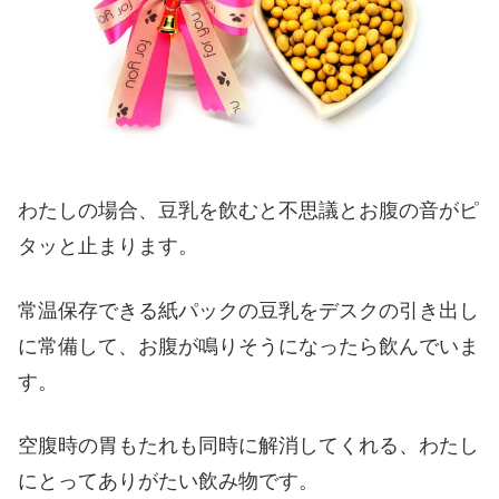
わたしの場合、豆乳を飲むと不思議とお腹の音がピ
タッと止まります。
常温保存できる紙パックの豆乳をデスクの引き出し
に常備して、お腹が鳴りそうになったら飲んでいま
す。
空腹時の胃もたれも同時に解消してくれる、わたし
にとってありがたい飲み物です。