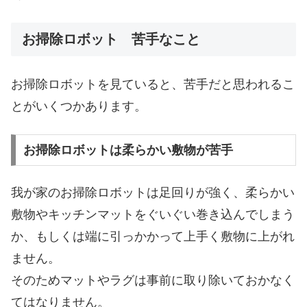
お掃除ロボット 苦手なこと
お掃除ロボットを見ていると、苦手だと思われるこ
とがいくつかあります。
お掃除ロボットは柔らかい敷物が苦手
我が家のお掃除ロボットは足回りが強く、柔らかい
敷物やキッチンマットをぐいぐい巻き込んでしまう
か、もしくは端に引っかかって上手く敷物に上がれ
ません。
そのためマットやラグは事前に取り除いておかなく
てはなりません。