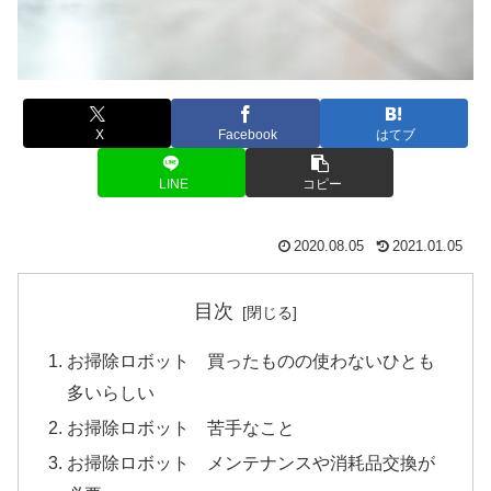
X
Facebook
はてブ
LINE
コピー
2020.08.05
2021.01.05
目次
お掃除ロボット 買ったものの使わないひとも
多いらしい
お掃除ロボット 苦手なこと
お掃除ロボット メンテナンスや消耗品交換が