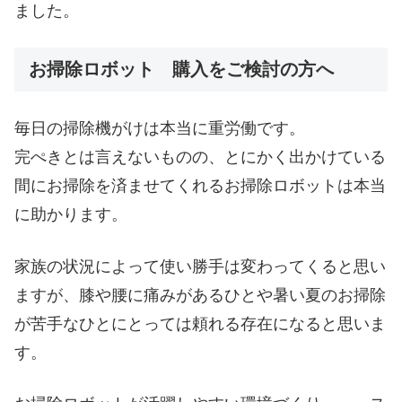
ました。
お掃除ロボット 購入をご検討の方へ
毎日の掃除機がけは本当に重労働です。
完ぺきとは言えないものの、とにかく出かけている
間にお掃除を済ませてくれるお掃除ロボットは本当
に助かります。
家族の状況によって使い勝手は変わってくると思い
ますが、膝や腰に痛みがあるひとや暑い夏のお掃除
が苦手なひとにとっては頼れる存在になると思いま
す。