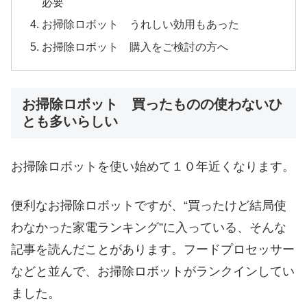
必要
お掃除ロボット うれしい効用もあった
お掃除ロボット 購入をご検討の方へ
お掃除ロボット 買ったものの使わないひ
とも多いらしい
お掃除ロボットを使い始めて１０年近くなります。
便利なお掃除ロボットですが、“買ったけど結局使
わなかった家電ランキング”に入っている、そんな
記事を読んだことがあります。フードプロセッサー
などと並んで、お掃除ロボットがランクインしてい
ました。