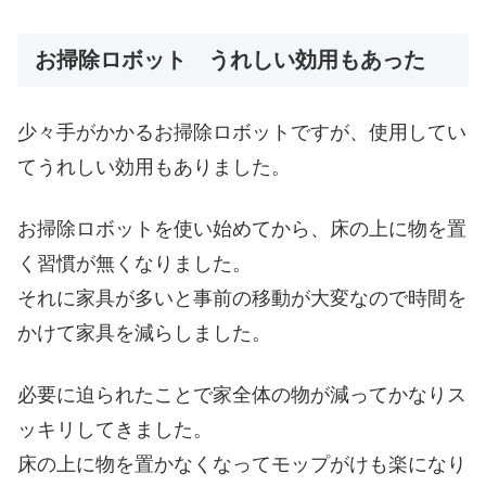
お掃除ロボット うれしい効用もあった
少々手がかかるお掃除ロボットですが、使用してい
てうれしい効用もありました。
お掃除ロボットを使い始めてから、床の上に物を置
く習慣が無くなりました。
それに家具が多いと事前の移動が大変なので時間を
かけて家具を減らしました。
必要に迫られたことで家全体の物が減ってかなりス
ッキリしてきました。
床の上に物を置かなくなってモップがけも楽になり