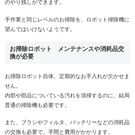
のやり残しができます。
手作業と同じレベルのお掃除を、ロボット掃除機に
望んではいけないようです。
お掃除ロボット メンテナンスや消耗品交
換が必要
お掃除ロボット自体、定期的なお手入れが欠かせま
せん。
内部や部品についている汚れを清掃するのに、結局
普通の掃除機も必要です。
また、ブラシやフィルタ、バッテリーなどの消耗品
の交換も必要で、手間と費用がかかります。