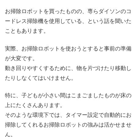
お掃除ロボットを買ったものの、専らダイソンのコ
ードレス掃除機を使用している、という話を聞いた
こともあります。
実際、お掃除ロボットを使おうとすると事前の準備
が大変です。
動き回りやすくするために、物を片づけたり移動し
たりしなくてはいけません。
特に、子どもが小さい間はこまごましたものが床の
上にたくさんあります。
そのような環境下では、タイマー設定で自動的にお
掃除してくれるお掃除ロボットの強みは活かせませ
ん。