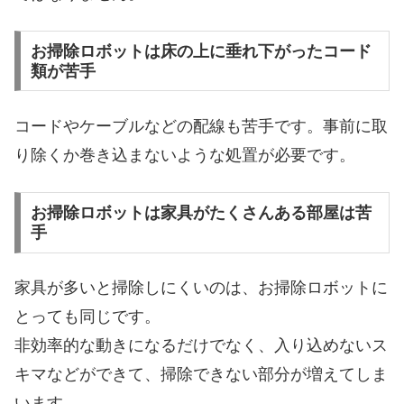
お掃除ロボットは床の上に垂れ下がったコード
類が苦手
コードやケーブルなどの配線も苦手です。事前に取
り除くか巻き込まないような処置が必要です。
お掃除ロボットは家具がたくさんある部屋は苦
手
家具が多いと掃除しにくいのは、お掃除ロボットに
とっても同じです。
非効率的な動きになるだけでなく、入り込めないス
キマなどができて、掃除できない部分が増えてしま
います。