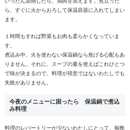
いったん加熱したら、鶏肉を加えます。煮立った
ら、すぐに火からおろして保温容器に入れてしまい
ます。
１時間もすれば野菜もお肉も柔らかくなっていま
す。
煮込み中、火を使わない保温鍋なら焦げる心配もあ
りません。それに、スープの素を使えばこれひとつ
で味が決まるので、料理が得意ではないわたしでも
失敗がありません。
今夜のメニューに困ったら 保温鍋で煮込
み料理
料理のレパートリーが少ないわたしにとって、毎晩