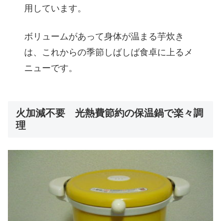
用しています。
ボリュームがあって身体が温まる芋炊き
は、これからの季節しばしば食卓に上るメ
ニューです。
火加減不要 光熱費節約の保温鍋で楽々調
理