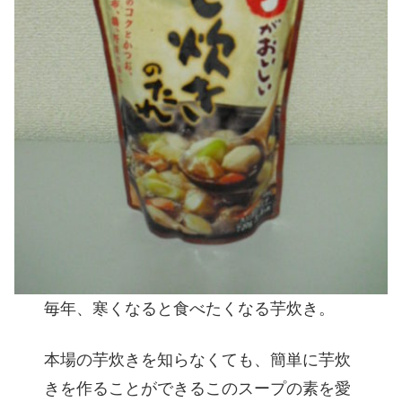
毎年、寒くなると食べたくなる芋炊き。
本場の芋炊きを知らなくても、簡単に芋炊
きを作ることができるこのスープの素を愛