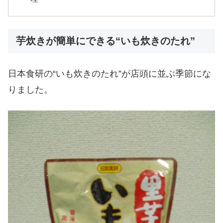
芋炊きが簡単にできる“いも炊きのたれ”
日本食研の“いも炊きのたれ”が店頭に並ぶ季節にな
りました。