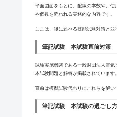
平面図面をもとに、配線の本数や、使
や個数を問われる実務的な内容です。
ここは、後に述べる技能試験対策と並
筆記試験 本試験直前対策
試験実施機関である一般財団法人電気技
本試験問題と解答が掲載されています
直前は模擬試験代わりにこれらを解い
筆記試験 本試験の過ごし