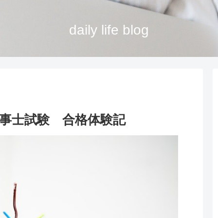
daily life blog
事士試験 合格体験記