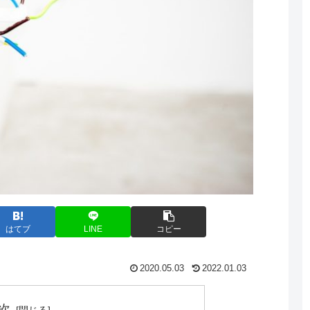
はてブ
LINE
コピー
2020.05.03
2022.01.03
次