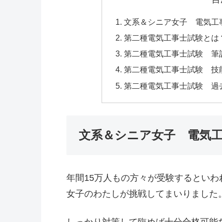
文系＆シニア女子 電気工
第二種電気工事士試験とは
第二種電気工事士試験 筆
第二種電気工事士試験 技
第二種電気工事士試験 過
文系＆シニア女子 電気
年間15万人もの方々が受験するとい
女子のわたしが挑戦してまいりました