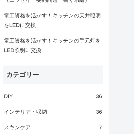
電工資格を活かす！キッチンの天井照明
をLEDに交換
電工資格を活かす！キッチンの手元灯を
LED照明に交換
カテゴリー
DIY
36
インテリア・収納
36
スキンケア
7