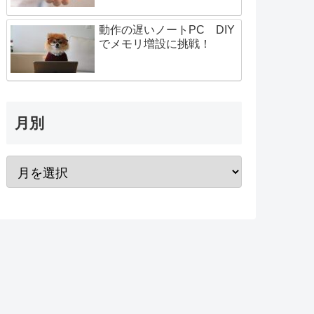
動作の遅いノートPC DIY
でメモリ増設に挑戦！
月別