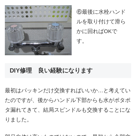
⑥最後に水栓ハンド
ルを取り付けて滑ら
かに回ればOKで
す。
DIY修理 良い経験になります
最初はパッキンだけ交換すればいいか…と考えてい
たのですが、後からハンドル下部からも水がポタポ
タ漏れてきて、結局スピンドルも交換することにな
りました。