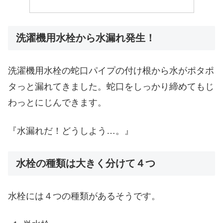
洗濯機用水栓から水漏れ発生！
洗濯機用水栓の蛇口パイプの付け根から水がポタポ
タっと漏れてきました。蛇口をしっかり締めてもじ
わっとにじんできます。
『水漏れだ！どうしよう…。』
水栓の種類は大きく分けて４つ
水栓には４つの種類があるそうです。