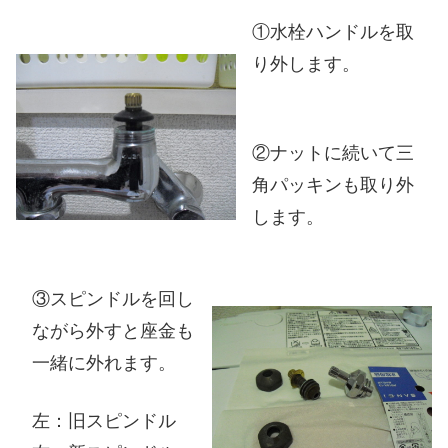
①水栓ハンドルを取
り外します。
②ナットに続いて三
角パッキンも取り外
します。
③スピンドルを回し
ながら外すと座金も
一緒に外れます。
左：旧スピンドル