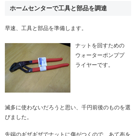
ホームセンターで工具と部品を調達
早速、工具と部品を準備します。
ナットを回すための
ウォーターポンププ
ライヤーです。
滅多に使わないだろうと思い、千円前後のものを選
びました。
先端のギザギザでナットに傷がつくので、あて布を