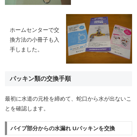
ホームセンターで交
換方法の小冊子も入
手しました。
パッキン類の交換手順
最初に水道の元栓を締めて、蛇口から水が出ないこ
とを確認します。
パイプ部分からの水漏れ Uパッキンを交換