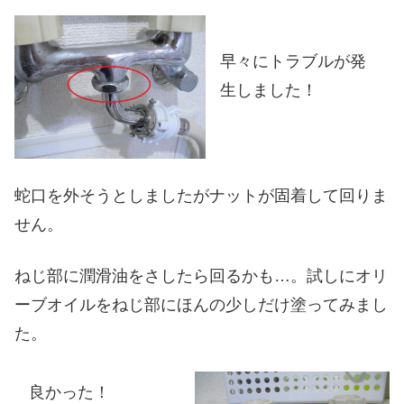
早々にトラブルが発
生しました！
蛇口を外そうとしましたがナットが固着して回りま
せん。
ねじ部に潤滑油をさしたら回るかも…。試しにオリ
ーブオイルをねじ部にほんの少しだけ塗ってみまし
た。
良かった！