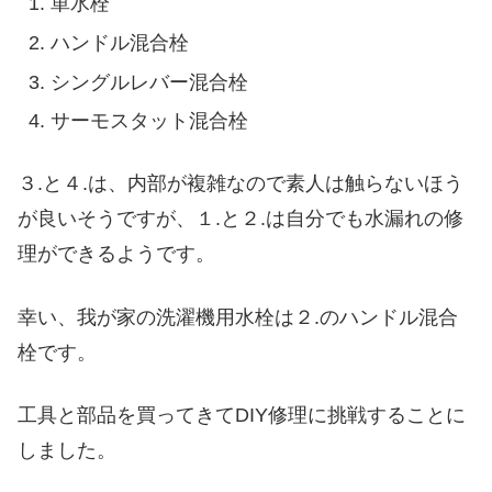
単水栓
ハンドル混合栓
シングルレバー混合栓
サーモスタット混合栓
３.と４.は、内部が複雑なので素人は触らないほう
が良いそうですが、１.と２.は自分でも水漏れの修
理ができるようです。
幸い、我が家の洗濯機用水栓は２.のハンドル混合
栓です。
工具と部品を買ってきてDIY修理に挑戦することに
しました。