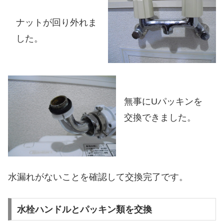
ナットが回り外れま
した。
無事にUパッキンを
交換できました。
水漏れがないことを確認して交換完了です。
水栓ハンドルとパッキン類を交換