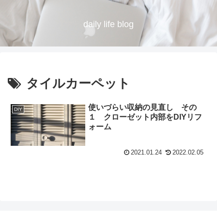
daily life blog
タイルカーペット
使いづらい収納の見直し その
DIY
１ クローゼット内部をDIYリフ
ォーム
2021.01.24
2022.02.05