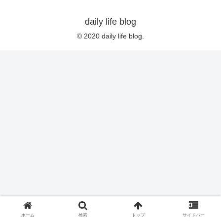
daily life blog
© 2020 daily life blog.
ホーム
検索
トップ
サイドバー