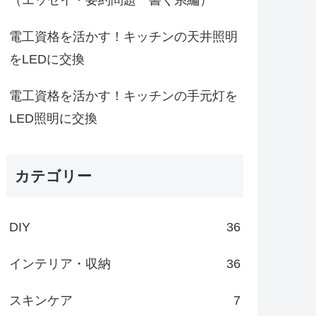
電工資格を活かす！キッチンの天井照明
をLEDに交換
電工資格を活かす！キッチンの手元灯を
LED照明に交換
カテゴリー
DIY
36
インテリア・収納
36
スキンケア
7