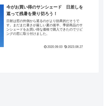
今がお買い得のサンシェード 日差しを
遮って残暑を乗り切ろう！
日射は窓の外側から遮るのがより効果的だそうで
す。まだまだ暑さが厳しい夏の後半、季節商品のサ
ンシェードをお買い得な価格で購入できたのでリビ
ングの窓に取り付けました。
2020.09.03
2023.08.27