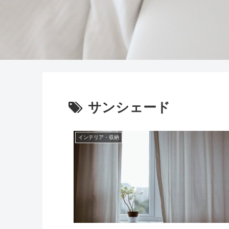
サンシェード
インテリア・収納