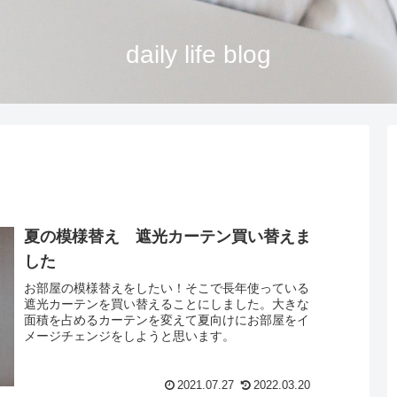
daily life blog
夏の模様替え 遮光カーテン買い替えま
した
お部屋の模様替えをしたい！そこで長年使っている
遮光カーテンを買い替えることにしました。大きな
面積を占めるカーテンを変えて夏向けにお部屋をイ
メージチェンジをしようと思います。
2021.07.27
2022.03.20